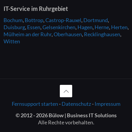
IT-Service
im Ruhrgebiet
Bochum
,
Bottrop
,
Castrop-Rauxel
,
Dortmund
,
Duisburg
,
Essen
,
Gelsenkirchen
,
Hagen
,
Herne
,
Herten
,
Mülheim an der Ruhr
,
Oberhausen
,
Recklinghausen
,
Witten
Fernsupport starten
-
Datenschutz
-
Impressum
© 2012 -
2026 Bülow | Business IT Solutions
Alle Rechte vorbehalten.