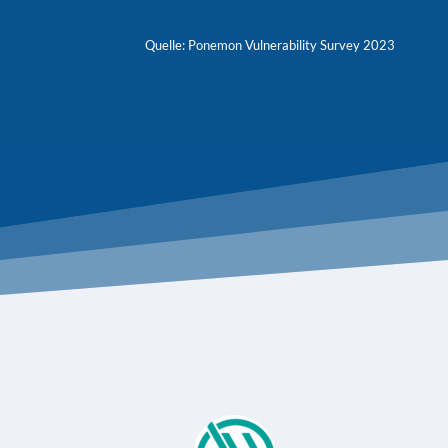
Quelle: Ponemon Vulnerability Survey 2023