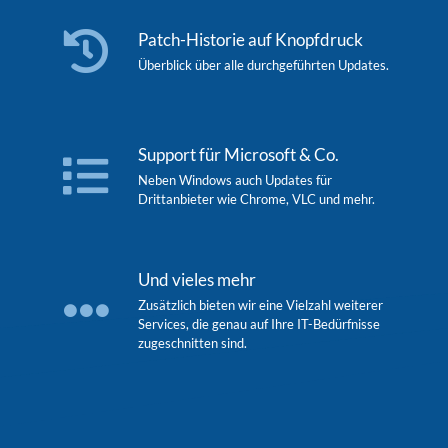
Patch-Historie auf Knopfdruck
Überblick über alle durchgeführten Updates.
Support für Microsoft & Co.
Neben Windows auch Updates für
Drittanbieter wie Chrome, VLC und mehr.
Und vieles mehr
Zusätzlich bieten wir eine Vielzahl weiterer
Services, die genau auf Ihre IT-Bedürfnisse
zugeschnitten sind.