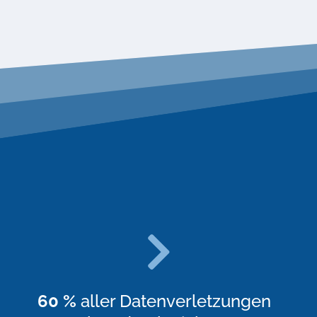
60 %
aller Datenverletzungen