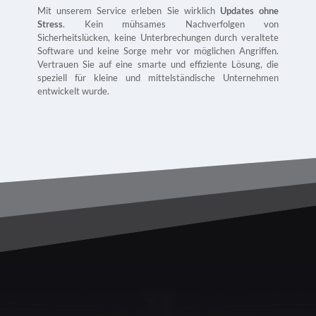
Mit unserem Service erleben Sie wirklich
Updates ohne
Stress
. Kein mühsames Nachverfolgen von
Sicherheitslücken, keine Unterbrechungen durch veraltete
Software und keine Sorge mehr vor möglichen Angriffen.
Vertrauen Sie auf eine smarte und effiziente Lösung, die
speziell für kleine und mittelständische Unternehmen
entwickelt wurde.