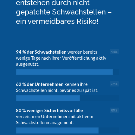
entstehen durch nicht
gepatchte Schwachstellen –
ein vermeidbares Risiko!
94 % der Schwachstellen
werden bereits
94
%
wenige Tage nach ihrer Veröffentlichung aktiv
ausgenutzt.
62 % der Unternehmen
kennen ihre
62
%
Schwachstellen nicht, bevor es zu spät ist.
80 % weniger Sicherheitsvorfälle
80
%
verzeichnen Unternehmen mit aktivem
Schwachstellenmanagement.