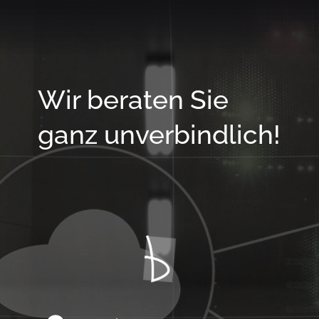
Wir beraten Sie
ganz unverbindlich!