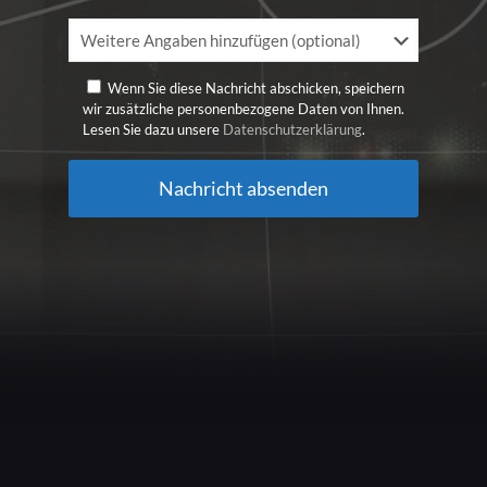
Bitte
lasse
dieses
Feld
Wenn Sie diese Nachricht abschicken, speichern
leer.
wir zusätzliche personenbezogene Daten von Ihnen.
Lesen Sie dazu unsere
Datenschutzerklärung
.