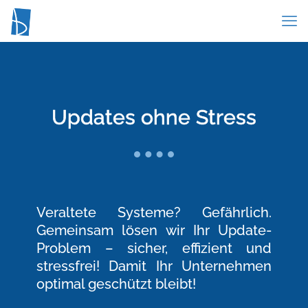
Updates ohne Stress
Veraltete Systeme? Gefährlich.
Gemeinsam lösen wir Ihr Update-
Problem – sicher, effizient und
stressfrei! Damit Ihr Unternehmen
optimal geschützt bleibt!