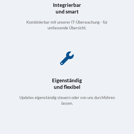
Integrierbar
und smart
Kombinierbar mit unserer
IT-Überwachung
- für
umfassende Übersicht.
Eigenständig
und flexibel
Updates eigenständig steuern oder von uns durchführen
lassen.