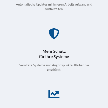
Automatische Updates minimieren Arbeitsaufwand und
Ausfallzeiten.
Mehr Schutz
für Ihre Systeme
Veraltete Systeme sind Angriffspunkte. Bleiben Sie
geschützt.