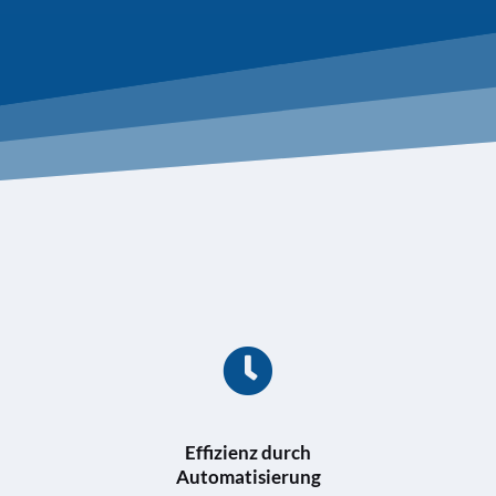
Effizienz durch
Automatisierung