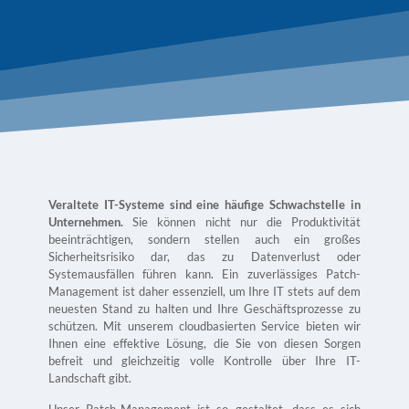
Veraltete IT-Systeme sind eine häufige Schwachstelle in
Unternehmen.
Sie können nicht nur die Produktivität
beeinträchtigen, sondern stellen auch ein großes
Sicherheitsrisiko dar, das zu Datenverlust oder
Systemausfällen führen kann. Ein zuverlässiges Patch-
Management ist daher essenziell, um Ihre IT stets auf dem
neuesten Stand zu halten und Ihre Geschäftsprozesse zu
schützen. Mit unserem cloudbasierten Service bieten wir
Ihnen eine effektive Lösung, die Sie von diesen Sorgen
befreit und gleichzeitig volle Kontrolle über Ihre IT-
Landschaft gibt.