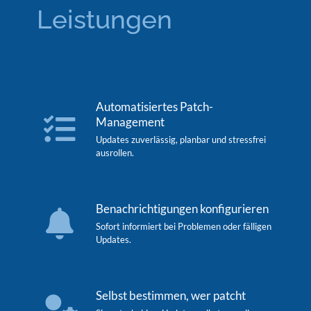
Leistungen
Automatisiertes Patch-
Management
Updates zuverlässig, planbar und stressfrei
ausrollen.
Benachrichtigungen konfigurieren
Sofort informiert bei Problemen oder fälligen
Updates.
Selbst bestimmen, wer patcht