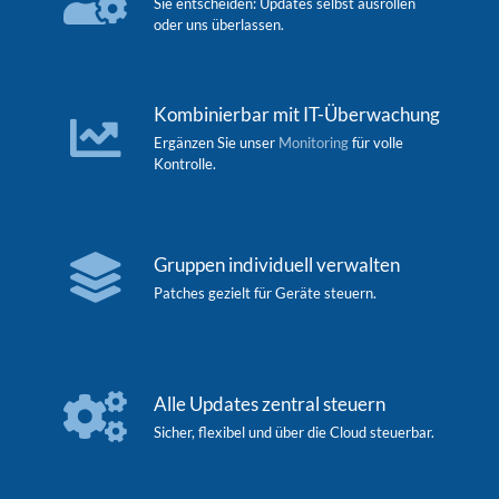
Sie entscheiden: Updates selbst ausrollen
oder uns überlassen.
Kombinierbar mit IT-Überwachung
Ergänzen Sie unser
Monitoring
für volle
Kontrolle.
Gruppen individuell verwalten
Patches gezielt für Geräte steuern.
Alle Updates zentral steuern
Sicher, flexibel und über die Cloud steuerbar.